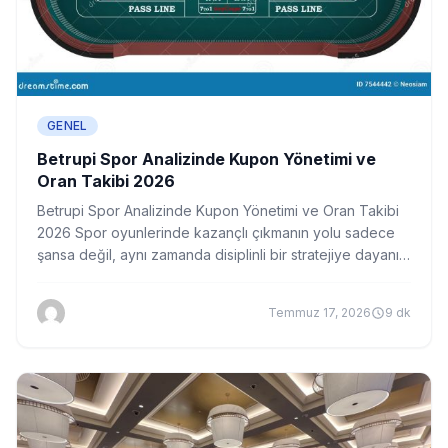
GENEL
Betrupi Spor Analizinde Kupon Yönetimi ve
Oran Takibi 2026
Betrupi Spor Analizinde Kupon Yönetimi ve Oran Takibi
2026 Spor oyunlerinde kazançlı çıkmanın yolu sadece
şansa değil, aynı zamanda disiplinli bir stratejiye dayanır.
2026 yılında…
Temmuz 17, 2026
9 dk