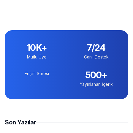
10K+
7/24
Mutlu Üye
Canlı Destek
500+
Erişim Süresi
Yayınlanan İçerik
Son Yazılar