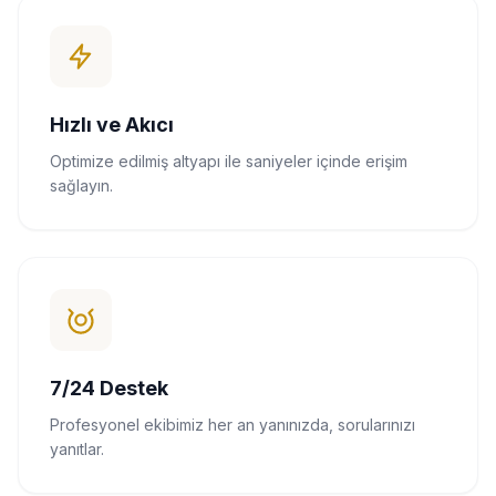
Hızlı ve Akıcı
Optimize edilmiş altyapı ile saniyeler içinde erişim
sağlayın.
7/24 Destek
Profesyonel ekibimiz her an yanınızda, sorularınızı
yanıtlar.