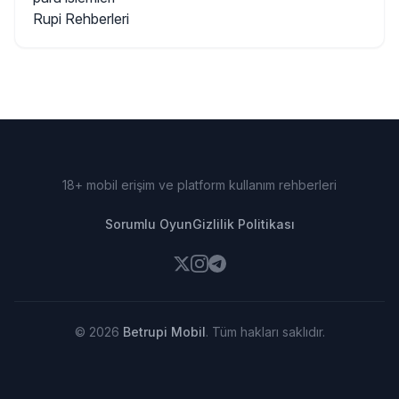
Rupi Rehberleri
18+ mobil erişim ve platform kullanım rehberleri
Sorumlu Oyun
Gizlilik Politikası
© 2026
Betrupi Mobil
. Tüm hakları saklıdır.